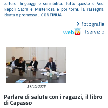
culture, linguaggi e sensibilità. Tutto questo è Vedi
Napoli Sacra e Misteriosa e poi torni, la rassegna,
ideata e promossa
...
CONTINUA
fotografie
il servizio
31/10/2025
Parlare di salute con i ragazzi, il libro
di Capasso