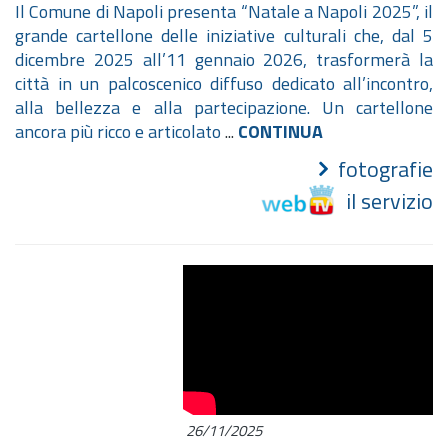
Il Comune di Napoli presenta “Natale a Napoli 2025”, il
grande cartellone delle iniziative culturali che, dal 5
dicembre 2025 all’11 gennaio 2026, trasformerà la
città in un palcoscenico diffuso dedicato all’incontro,
alla bellezza e alla partecipazione. Un cartellone
ancora più ricco e articolato
...
CONTINUA
fotografie
il servizio
26/11/2025