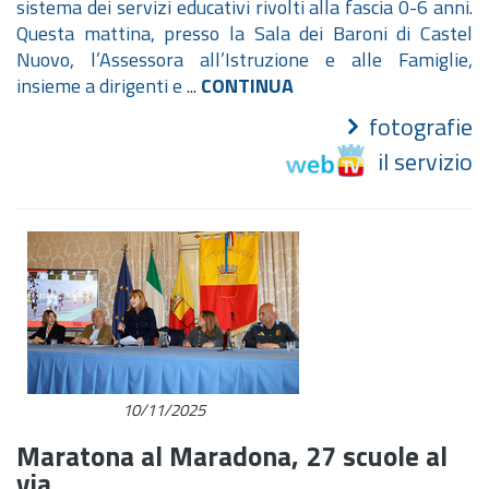
sistema dei servizi educativi rivolti alla fascia 0-6 anni.
Questa mattina, presso la Sala dei Baroni di Castel
Nuovo, l’Assessora all’Istruzione e alle Famiglie,
insieme a dirigenti e
...
CONTINUA
fotografie
il servizio
10/11/2025
Maratona al Maradona, 27 scuole al
via