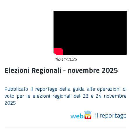
19/11/2025
Elezioni Regionali - novembre 2025
Pubblicato il reportage della guida alle operazioni di
voto per le elezioni regionali del 23 e 24 novembre
2025
il reportage