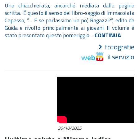
Una chiacchierata, ancorché mediata dalla pagina
scritta.
È questo il senso del libro-saggio di Immacolata
Capasso, “… E se parlassimo un po’, Ragazzi?”, edito da
Guida e rivolto principalmente ai giovani.
Il volume è
stato presentato questo pomeriggio
...
CONTINUA
fotografie
il servizio
30/10/2025