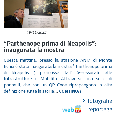
19/11/2025
“Parthenope prima di Neapolis”:
inaugurata la mostra
Questa mattina, presso la stazione ANM di Monte
Echia è stata inaugurata la mostra “ Parthenope prima
di Neapolis ”, promossa dall’ Assessorato alle
Infrastrutture e Mobilità. Attraverso una serie di
pannelli, che con un QR Code ripropongono in alta
definizione tutta la storia
. ...
CONTINUA
fotografie
il reportage