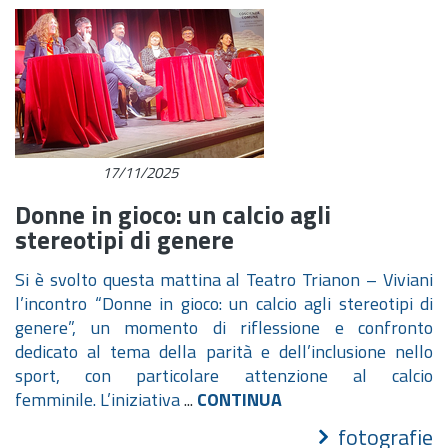
17/11/2025
Donne in gioco: un calcio agli
stereotipi di genere
Si è svolto questa mattina al Teatro Trianon – Viviani
l’incontro “Donne in gioco: un calcio agli stereotipi di
genere”, un momento di riflessione e confronto
dedicato al tema della parità e dell’inclusione nello
sport, con particolare attenzione al calcio
femminile.
L’iniziativa
...
CONTINUA
fotografie