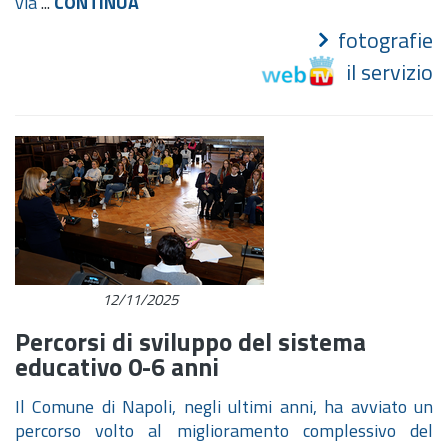
via
...
CONTINUA
fotografie
il servizio
12/11/2025
Percorsi di sviluppo del sistema
educativo 0-6 anni
Il Comune di Napoli, negli ultimi anni, ha avviato un
percorso volto al miglioramento complessivo del