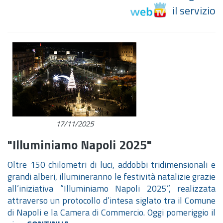
il servizio
17/11/2025
"Illuminiamo Napoli 2025"
Oltre 150 chilometri di luci, addobbi tridimensionali e
grandi alberi, illumineranno le festività natalizie grazie
all’iniziativa “Illuminiamo Napoli 2025”, realizzata
attraverso un protocollo d’intesa siglato tra il Comune
di Napoli e la Camera di Commercio. Oggi pomeriggio il