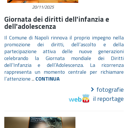
20/11/2025
Giornata dei diritti dell'infanzia e
dell'adolescenza
Il Comune di Napoli rinnova il proprio impegno nella
promozione dei diritti, dell’ascolto e della
partecipazione attiva delle nuove generazioni
celebrando la Giornata mondiale dei Diritti
dell’Infanzia e dell’Adolescenza. La ricorrenza
rappresenta un momento centrale per richiamare
l’attenzione
...
CONTINUA
fotografie
il reportage