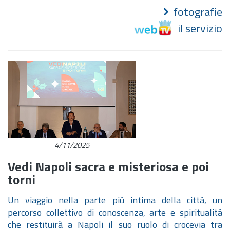
fotografie
il servizio
4/11/2025
Vedi Napoli sacra e misteriosa e poi
torni
Un viaggio nella parte più intima della città, un
percorso collettivo di conoscenza, arte e spiritualità
che restituirà a Napoli il suo ruolo di crocevia tra