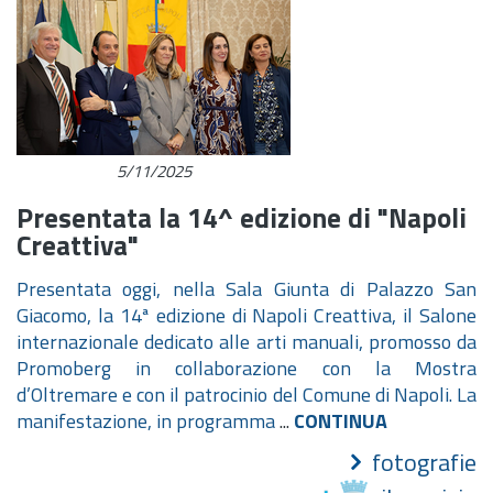
5/11/2025
Presentata la 14^ edizione di "Napoli
Creattiva"
Presentata oggi, nella Sala Giunta di Palazzo San
Giacomo, la 14ª edizione di Napoli Creattiva, il Salone
internazionale dedicato alle arti manuali, promosso da
Promoberg in collaborazione con la Mostra
d’Oltremare e con il patrocinio del Comune di Napoli. La
manifestazione, in programma
...
CONTINUA
fotografie