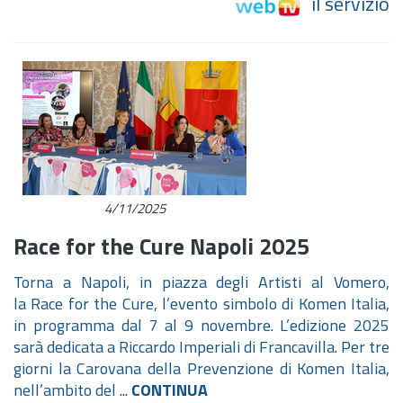
il servizio
4/11/2025
Race for the Cure Napoli 2025
Torna a Napoli, in piazza degli Artisti al Vomero,
la Race for the Cure, l’evento simbolo di Komen Italia,
in programma dal 7 al 9 novembre. L’edizione 2025
sarà dedicata a Riccardo Imperiali di Francavilla. Per tre
giorni la Carovana della Prevenzione di Komen Italia,
nell’ambito del
...
CONTINUA