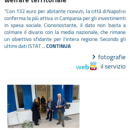
“Con 132 euro per abitante ricevuti, la città di Napoli si
conferma la più attiva in Campania per gli investimenti
in spesa sociale. Ciononostante, il dato non basta a
colmare il divario con la media nazionale, che rimane
un obiettivo sfidante per l'intera regione. Secondo gli
ultimi dati ISTAT
...
CONTINUA
fotografie
il servizio