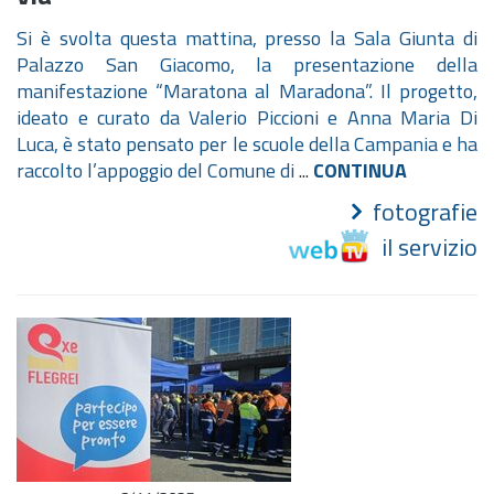
Si è svolta questa mattina, presso la Sala Giunta di
Palazzo San Giacomo, la presentazione della
manifestazione “Maratona al Maradona”. Il progetto,
ideato e curato da Valerio Piccioni e Anna Maria Di
Luca, è stato pensato per le scuole della Campania e ha
raccolto l’appoggio del Comune di
...
CONTINUA
fotografie
il servizio