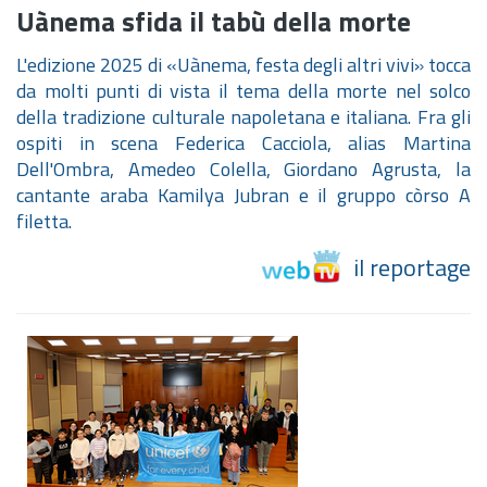
Uànema sfida il tabù della morte
L'edizione 2025 di «Uànema, festa degli altri vivi» tocca
da molti punti di vista il tema della morte nel solco
della tradizione culturale napoletana e italiana. Fra gli
ospiti in scena Federica Cacciola, alias Martina
Dell'Ombra, Amedeo Colella, Giordano Agrusta, la
cantante araba Kamilya Jubran e il gruppo còrso A
filetta.
il reportage