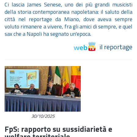
Ci lascia James Senese, uno dei più grandi musicisti
della storia contemporanea napoletana: il saluto della
città nel reportage da Miano, dove aveva sempre
voluto rimanere a vivere, fra gli amici di sempre, e quel
sax che a Napoli ha segnato un'epoca.
il reportage
30/10/2025
FpS: rapporto su sussidiarietà e
welfare territoriale