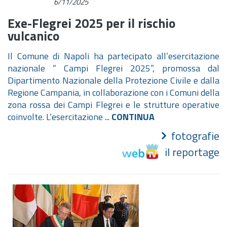
6/11/2025
Exe-Flegrei 2025 per il rischio
vulcanico
Il Comune di Napoli ha partecipato all’esercitazione
nazionale “
Campi Flegrei 2025
”, promossa dal
Dipartimento Nazionale della Protezione Civile e dalla
Regione Campania, in collaborazione con i Comuni della
zona rossa dei Campi Flegrei e le strutture operative
coinvolte. L’esercitazione
...
CONTINUA
fotografie
il reportage