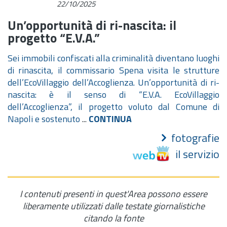
22/10/2025
Un’opportunità di ri-nascita: il
progetto “E.V.A.”
Sei immobili confiscati alla criminalità diventano luoghi
di rinascita, il commissario Spena visita le strutture
dell’EcoVillaggio dell’Accoglienza. Un’opportunità di ri-
nascita: è il senso di “E.V.A. EcoVillaggio
dell’Accoglienza”, il progetto voluto dal Comune di
Napoli e sostenuto
...
CONTINUA
fotografie
il servizio
I contenuti presenti in quest'Area possono essere
liberamente utilizzati dalle testate giornalistiche
citando la fonte