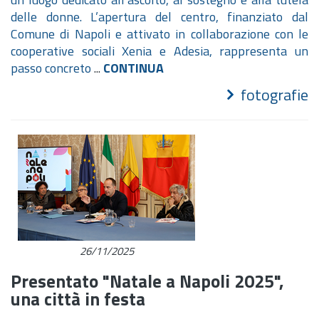
delle donne. L’apertura del centro, finanziato dal
Comune di Napoli e attivato in collaborazione con le
cooperative sociali Xenia e Adesia, rappresenta un
passo concreto
...
CONTINUA
fotografie
26/11/2025
Presentato "Natale a Napoli 2025",
una città in festa