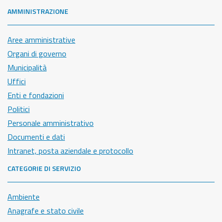
AMMINISTRAZIONE
Aree amministrative
Organi di governo
Municipalità
Uffici
Enti e fondazioni
Politici
Personale amministrativo
Documenti e dati
Intranet, posta aziendale e protocollo
CATEGORIE DI SERVIZIO
Ambiente
Anagrafe e stato civile