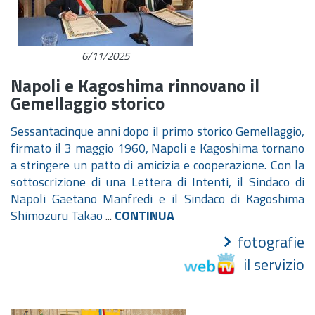
6/11/2025
Napoli e Kagoshima rinnovano il
Gemellaggio storico
Sessantacinque anni dopo il primo storico Gemellaggio,
firmato il 3 maggio 1960, Napoli e Kagoshima tornano
a stringere un patto di amicizia e cooperazione. Con la
sottoscrizione di una Lettera di Intenti, il Sindaco di
Napoli Gaetano Manfredi e il Sindaco di Kagoshima
Shimozuru Takao
...
CONTINUA
fotografie
il servizio