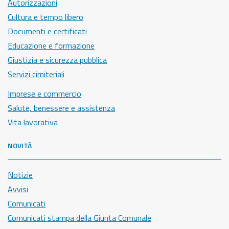
Autorizzazioni
Cultura e tempo libero
Documenti e certificati
Educazione e formazione
Giustizia e sicurezza pubblica
Servizi cimiteriali
Imprese e commercio
Salute, benessere e assistenza
Vita lavorativa
NOVITÀ
Notizie
Avvisi
Comunicati
Comunicati stampa della Giunta Comunale